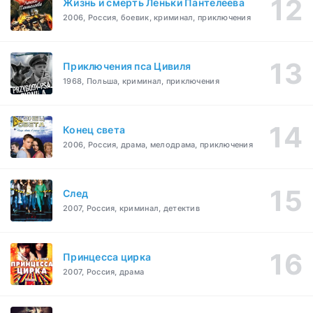
Жизнь и смерть Леньки Пантелеева
2006, Россия, боевик, криминал, приключения
Приключения пса Цивиля
1968, Польша, криминал, приключения
Конец света
2006, Россия, драма, мелодрама, приключения
След
2007, Россия, криминал, детектив
Принцесса цирка
2007, Россия, драма