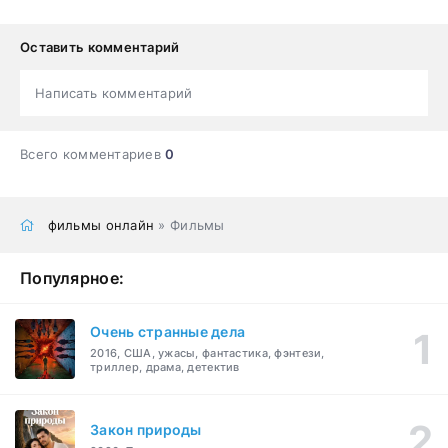
Оставить комментарий
Написать комментарий
Всего комментариев
0
фильмы онлайн
» Фильмы
Популярное:
Очень странные дела
2016, США, ужасы, фантастика, фэнтези,
триллер, драма, детектив
Закон природы