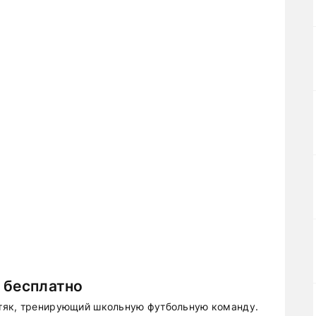
 бесплатно
тяк, тренирующий школьную футбольную команду.