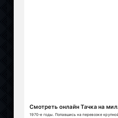
Смотреть онлайн Тачка на мил
1970-е годы. Попавшись на перевозке крупно