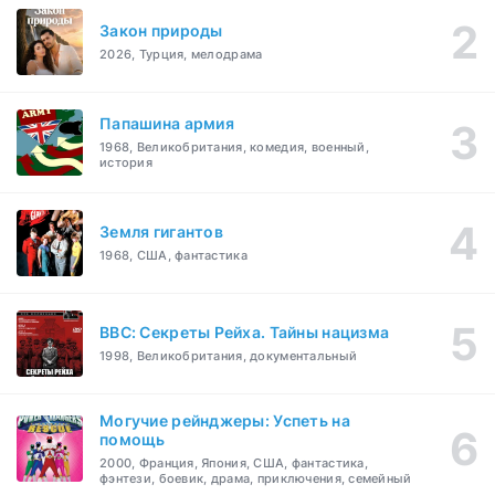
Закон природы
2026, Турция, мелодрама
Папашина армия
1968, Великобритания, комедия, военный,
история
Земля гигантов
1968, США, фантастика
BBC: Секреты Рейха. Тайны нацизма
1998, Великобритания, документальный
Могучие рейнджеры: Успеть на
помощь
2000, Франция, Япония, США, фантастика,
фэнтези, боевик, драма, приключения, семейный