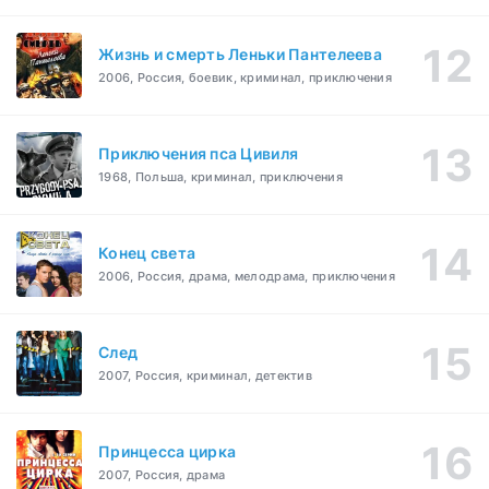
Жизнь и смерть Леньки Пантелеева
2006, Россия, боевик, криминал, приключения
Приключения пса Цивиля
1968, Польша, криминал, приключения
Конец света
2006, Россия, драма, мелодрама, приключения
След
2007, Россия, криминал, детектив
Принцесса цирка
2007, Россия, драма