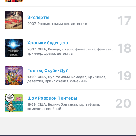
Эксперты
2007, Россия, криминал, детектив
Хроники будущего
2007, США, Канада, ужасы, фантастика, фэнтези,
триллер, драма, детектив
Где ты, Скуби-Ду?
1969, США, мультфильм, комедия, криминал,
детектив, приключения, семейный
Шоу Розовой Пантеры
1969, США, Великобритания, мультфильм,
комедия, семейный