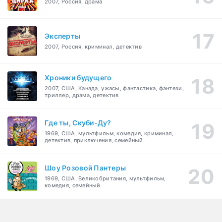
2007, Россия, драма
Эксперты
2007, Россия, криминал, детектив
Хроники будущего
2007, США, Канада, ужасы, фантастика, фэнтези,
триллер, драма, детектив
Где ты, Скуби-Ду?
1969, США, мультфильм, комедия, криминал,
детектив, приключения, семейный
Шоу Розовой Пантеры
1969, США, Великобритания, мультфильм,
комедия, семейный