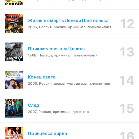
Жизнь и смерть Леньки Пантелеева
2006, Россия, боевик, криминал, приключения
Приключения пса Цивиля
1968, Польша, криминал, приключения
Конец света
2006, Россия, драма, мелодрама, приключения
След
2007, Россия, криминал, детектив
Принцесса цирка