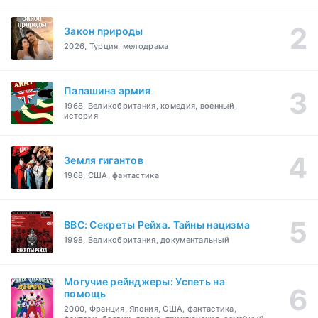
Закон природы
2026, Турция, мелодрама
Папашина армия
1968, Великобритания, комедия, военный,
история
Земля гигантов
1968, США, фантастика
BBC: Секреты Рейха. Тайны нацизма
1998, Великобритания, документальный
Могучие рейнджеры: Успеть на
помощь
2000, Франция, Япония, США, фантастика,