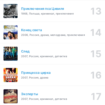
Приключения пса Цивиля
1968, Польша, криминал, приключения
Конец света
2006, Россия, драма, мелодрама, приключения
След
2007, Россия, криминал, детектив
Принцесса цирка
2007, Россия, драма
Эксперты
2007, Россия, криминал, детектив