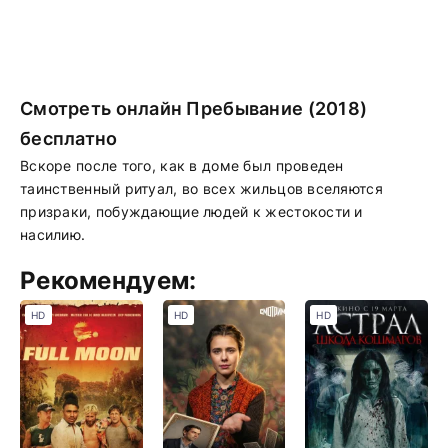
Смотреть онлайн Пребывание (2018)
бесплатно
Вскоре после того, как в доме был проведен
таинственный ритуал, во всех жильцов вселяются
призраки, побуждающие людей к жестокости и
насилию.
Рекомендуем:
HD
HD
HD