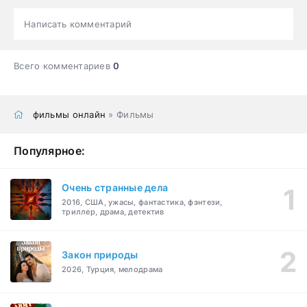
Написать комментарий
Всего комментариев
0
фильмы онлайн
» Фильмы
Популярное:
Очень странные дела
2016, США, ужасы, фантастика, фэнтези,
триллер, драма, детектив
Закон природы
2026, Турция, мелодрама