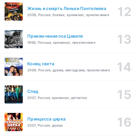
Жизнь и смерть Леньки Пантелеева
2006, Россия, боевик, криминал, приключения
Приключения пса Цивиля
1968, Польша, криминал, приключения
Конец света
2006, Россия, драма, мелодрама, приключения
След
2007, Россия, криминал, детектив
Принцесса цирка
2007, Россия, драма