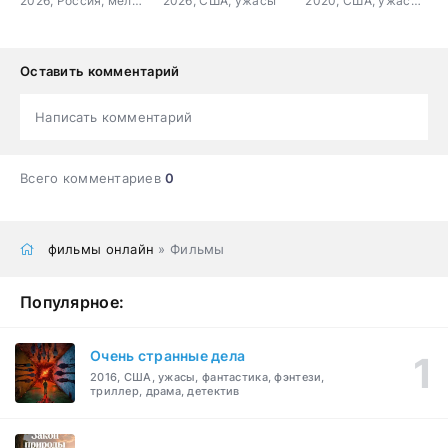
2026, Россия, мелодрама
2026, США, ужасы
2020, США, ужасы, триллер
Оставить комментарий
Написать комментарий
Всего комментариев
0
фильмы онлайн
» Фильмы
Популярное:
Очень странные дела
2016, США, ужасы, фантастика, фэнтези,
триллер, драма, детектив