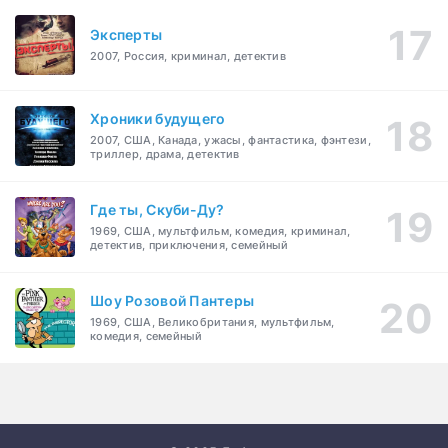
Эксперты
2007, Россия, криминал, детектив
Хроники будущего
2007, США, Канада, ужасы, фантастика, фэнтези,
триллер, драма, детектив
Где ты, Скуби-Ду?
1969, США, мультфильм, комедия, криминал,
детектив, приключения, семейный
Шоу Розовой Пантеры
1969, США, Великобритания, мультфильм,
комедия, семейный