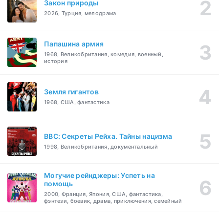
Закон природы
2026, Турция, мелодрама
Папашина армия
1968, Великобритания, комедия, военный,
история
Земля гигантов
1968, США, фантастика
BBC: Секреты Рейха. Тайны нацизма
1998, Великобритания, документальный
Могучие рейнджеры: Успеть на
помощь
2000, Франция, Япония, США, фантастика,
фэнтези, боевик, драма, приключения, семейный