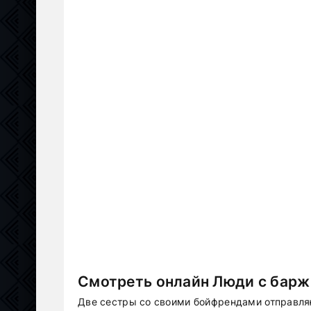
Смотреть онлайн Люди с баржи
Две сестры со своими бойфрендами отправля