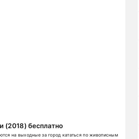
 (2018) бесплатно
ются на выходные за город кататься по живописным