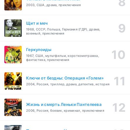
2003, США, драма, приключения
Щит и меч
1968, СССР, Польша, Германия (ГДР), драма,
военный, приключения
Геркулоиды
1967, США, мультфильм, короткометражка,
фантастика, приключения
Ключи от бездны: Операция «Голем»
2004, Россия, триллер, драма, детектив, история
Жизнь и смерть Леньки Пантелеева
2006, Россия, боевик, криминал, приключения