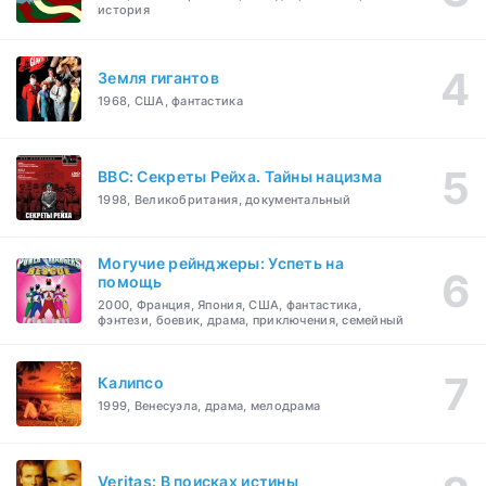
история
Земля гигантов
1968, США, фантастика
BBC: Секреты Рейха. Тайны нацизма
1998, Великобритания, документальный
Могучие рейнджеры: Успеть на
помощь
2000, Франция, Япония, США, фантастика,
фэнтези, боевик, драма, приключения, семейный
Калипсо
1999, Венесуэла, драма, мелодрама
Veritas: В поисках истины