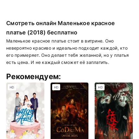
Смотреть онлайн Маленькое красное
платье (2018) бесплатно
Маленькое красное платье стоит в витрине. Оно
невероятно красиво и идеально подходит каждой, кто
его примеряет. Оно делает тебя желанной, но у платья
есть цена. И не каждый сможет её заплатить.
Рекомендуем:
HD
HD
HD