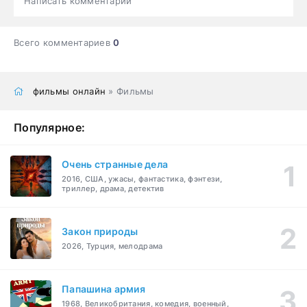
Написать комментарий
Всего комментариев
0
фильмы онлайн
» Фильмы
Популярное:
Очень странные дела
2016, США, ужасы, фантастика, фэнтези,
триллер, драма, детектив
Закон природы
2026, Турция, мелодрама
Папашина армия
1968, Великобритания, комедия, военный,