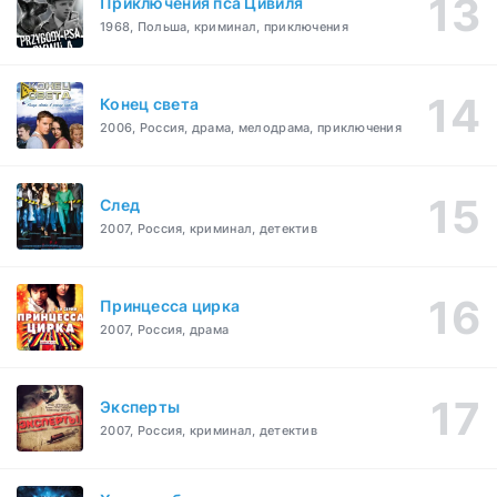
Приключения пса Цивиля
1968, Польша, криминал, приключения
Конец света
2006, Россия, драма, мелодрама, приключения
След
2007, Россия, криминал, детектив
Принцесса цирка
2007, Россия, драма
Эксперты
2007, Россия, криминал, детектив