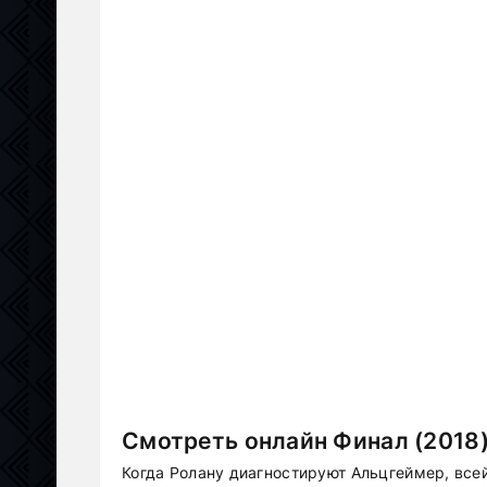
Смотреть онлайн Финал (2018)
Когда Ролану диагностируют Альцгеймер, всей