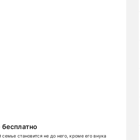
 бесплатно
 семье становится не до него, кроме его внука