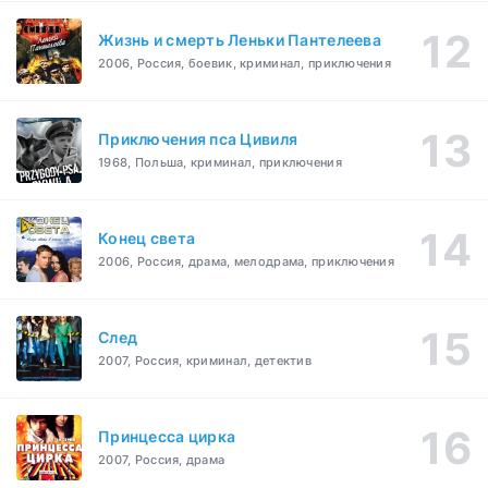
Жизнь и смерть Леньки Пантелеева
2006, Россия, боевик, криминал, приключения
Приключения пса Цивиля
1968, Польша, криминал, приключения
Конец света
2006, Россия, драма, мелодрама, приключения
След
2007, Россия, криминал, детектив
Принцесса цирка
2007, Россия, драма