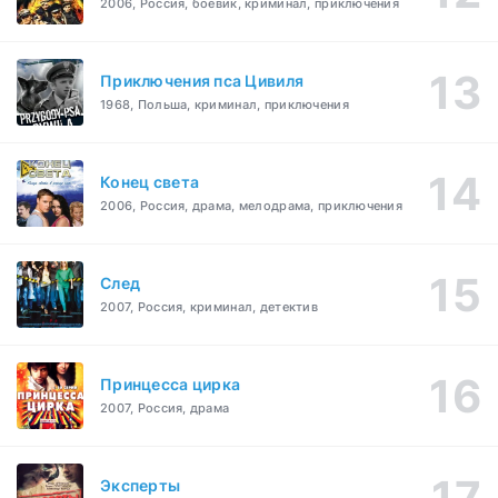
2006, Россия, боевик, криминал, приключения
Приключения пса Цивиля
1968, Польша, криминал, приключения
Конец света
2006, Россия, драма, мелодрама, приключения
След
2007, Россия, криминал, детектив
Принцесса цирка
2007, Россия, драма
Эксперты