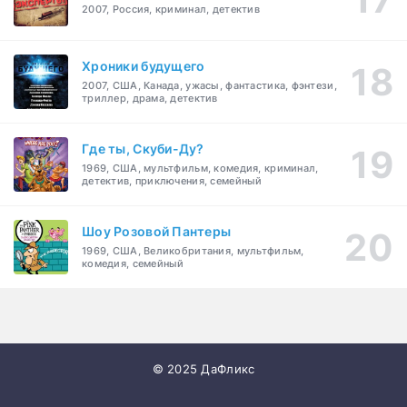
2007, Россия, криминал, детектив
Хроники будущего
2007, США, Канада, ужасы, фантастика, фэнтези,
триллер, драма, детектив
Где ты, Скуби-Ду?
1969, США, мультфильм, комедия, криминал,
детектив, приключения, семейный
Шоу Розовой Пантеры
1969, США, Великобритания, мультфильм,
комедия, семейный
© 2025 ДаФликс