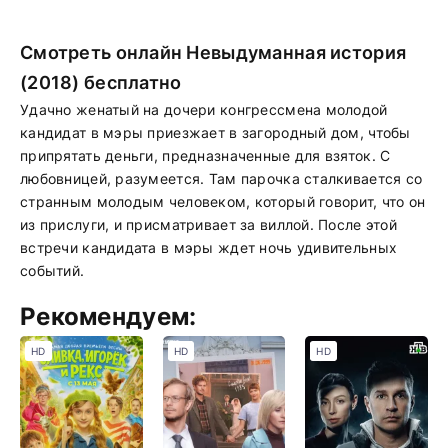
Смотреть онлайн Невыдуманная история
(2018) бесплатно
Удачно женатый на дочери конгрессмена молодой
кандидат в мэры приезжает в загородный дом, чтобы
припрятать деньги, предназначенные для взяток. С
любовницей, разумеется. Там парочка сталкивается со
странным молодым человеком, который говорит, что он
из прислуги, и присматривает за виллой. После этой
встречи кандидата в мэры ждет ночь удивительных
событий.
Рекомендуем:
HD
HD
HD