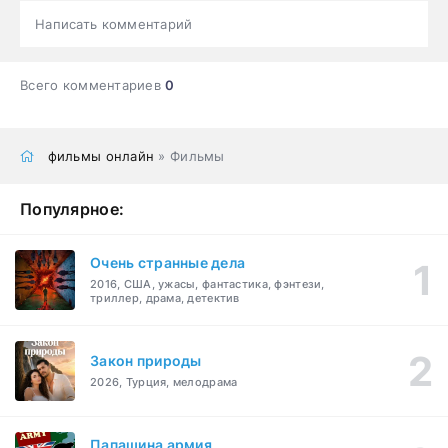
Написать комментарий
Всего комментариев
0
фильмы онлайн
» Фильмы
Популярное:
Очень странные дела
2016, США, ужасы, фантастика, фэнтези,
триллер, драма, детектив
Закон природы
2026, Турция, мелодрама
Папашина армия