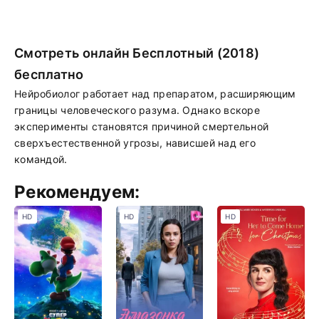
Смотреть онлайн Бесплотный (2018)
бесплатно
Нейробиолог работает над препаратом, расширяющим
границы человеческого разума. Однако вскоре
эксперименты становятся причиной смертельной
сверхъестественной угрозы, нависшей над его
командой.
Рекомендуем:
HD
HD
HD