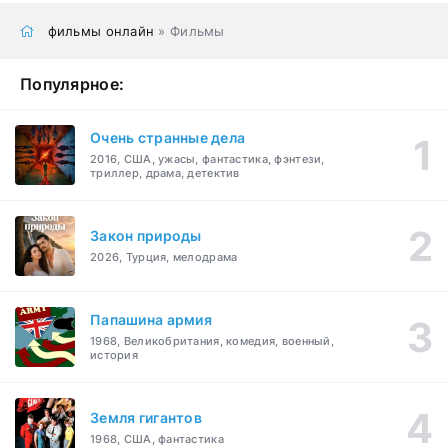
фильмы онлайн
» Фильмы
Популярное:
Очень странные дела
2016, США, ужасы, фантастика, фэнтези,
триллер, драма, детектив
Закон природы
2026, Турция, мелодрама
Папашина армия
1968, Великобритания, комедия, военный,
история
Земля гигантов
1968, США, фантастика