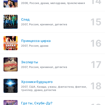
2006, Россия, драма, мелодрама, приключения
След
2007, Россия, криминал, детектив
Принцесса цирка
2007, Россия, драма
Эксперты
2007, Россия, криминал, детектив
Хроники будущего
2007, США, Канада, ужасы, фантастика, фэнтези,
триллер, драма, детектив
Где ты, Скуби-Ду?