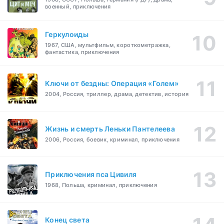
военный, приключения
Геркулоиды
1967, США, мультфильм, короткометражка,
фантастика, приключения
Ключи от бездны: Операция «Голем»
2004, Россия, триллер, драма, детектив, история
Жизнь и смерть Леньки Пантелеева
2006, Россия, боевик, криминал, приключения
Приключения пса Цивиля
1968, Польша, криминал, приключения
Конец света