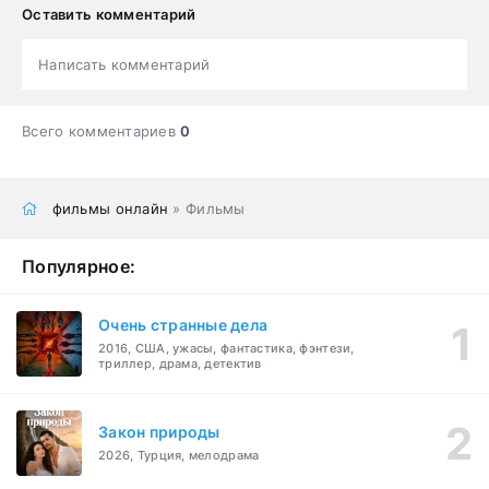
Оставить комментарий
Написать комментарий
Всего комментариев
0
фильмы онлайн
» Фильмы
Популярное:
Очень странные дела
2016, США, ужасы, фантастика, фэнтези,
триллер, драма, детектив
Закон природы
2026, Турция, мелодрама