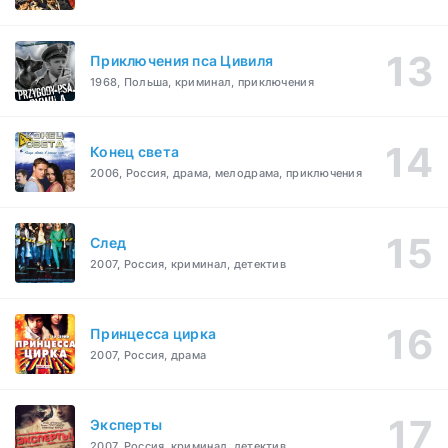
Приключения пса Цивиля
1968, Польша, криминал, приключения
Конец света
2006, Россия, драма, мелодрама, приключения
След
2007, Россия, криминал, детектив
Принцесса цирка
2007, Россия, драма
Эксперты
2007, Россия, криминал, детектив