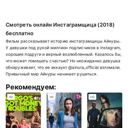
Смотреть онлайн Инстаграмщица (2018)
бесплатно
Фильм рассказывает историю инстаграмщицы Айнуры.
У девушки под рукой миллион подписчиков в Instagram,
хорошие подруги и верный возлюбленный. Казалось бы,
что может помешать счастью? Но неожиданно девушка
обнаруживает, что ее аккаунт @ainura_official взломали.
Привычный мир Айнуры начинает рушиться.
Рекомендуем:
HD
HD
HD