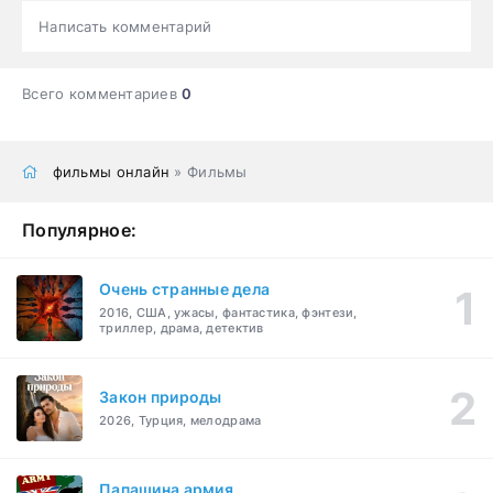
Написать комментарий
Всего комментариев
0
фильмы онлайн
» Фильмы
Популярное:
Очень странные дела
2016, США, ужасы, фантастика, фэнтези,
триллер, драма, детектив
Закон природы
2026, Турция, мелодрама
Папашина армия