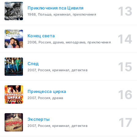
Приключения пса Цивиля
1968, Польша, криминал, приключения
Конец света
2006, Россия, драма, мелодрама, приключения
След
2007, Россия, криминал, детектив
Принцесса цирка
2007, Россия, драма
Эксперты
2007, Россия, криминал, детектив