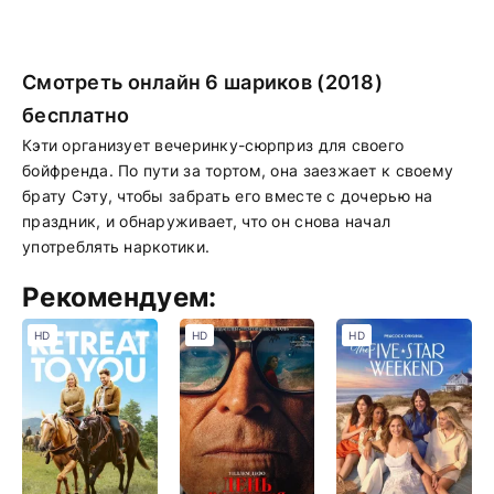
Смотреть онлайн 6 шариков (2018)
бесплатно
Кэти организует вечеринку-сюрприз для своего
бойфренда. По пути за тортом, она заезжает к своему
брату Сэту, чтобы забрать его вместе с дочерью на
праздник, и обнаруживает, что он снова начал
употреблять наркотики.
Рекомендуем:
HD
HD
HD