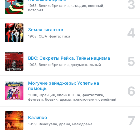
1968, Великобритания, комедия, военный,
история
Земля гигантов
1968, США, фантастика
BBC: Секреты Рейха. Тайны нацизма
1998, Великобритания, документальный
Могучие рейнджеры: Успеть на
помощь
2000, Франция, Япония, США, фантастика,
фэнтези, боевик, драма, приключения, семейный
Калипсо
1999, Венесуэла, драма, мелодрама