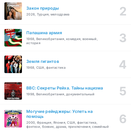
Закон природы
2026, Турция, мелодрама
Папашина армия
1968, Великобритания, комедия, военный,
история
Земля гигантов
1968, США, фантастика
BBC: Секреты Рейха. Тайны нацизма
1998, Великобритания, документальный
Могучие рейнджеры: Успеть на
помощь
2000, Франция, Япония, США, фантастика,
фэнтези, боевик, драма, приключения, семейный