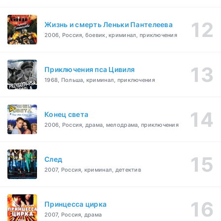
Жизнь и смерть Леньки Пантелеева
2006, Россия, боевик, криминал, приключения
Приключения пса Цивиля
1968, Польша, криминал, приключения
Конец света
2006, Россия, драма, мелодрама, приключения
След
2007, Россия, криминал, детектив
Принцесса цирка
2007, Россия, драма