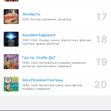
Эксперты
2007, Россия, криминал, детектив
Хроники будущего
2007, США, Канада, ужасы, фантастика, фэнтези,
триллер, драма, детектив
Где ты, Скуби-Ду?
1969, США, мультфильм, комедия, криминал,
детектив, приключения, семейный
Шоу Розовой Пантеры
1969, США, Великобритания, мультфильм,
комедия, семейный