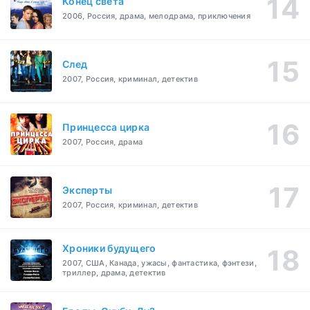
Конец света
2006, Россия, драма, мелодрама, приключения
След
2007, Россия, криминал, детектив
Принцесса цирка
2007, Россия, драма
Эксперты
2007, Россия, криминал, детектив
Хроники будущего
2007, США, Канада, ужасы, фантастика, фэнтези,
триллер, драма, детектив