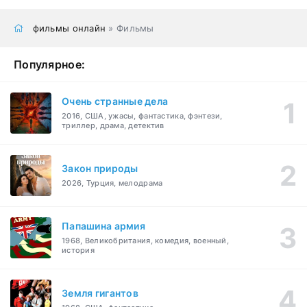
фильмы онлайн
» Фильмы
Популярное:
Очень странные дела
2016, США, ужасы, фантастика, фэнтези,
триллер, драма, детектив
Закон природы
2026, Турция, мелодрама
Папашина армия
1968, Великобритания, комедия, военный,
история
Земля гигантов