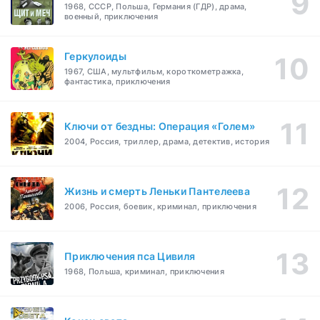
1968, СССР, Польша, Германия (ГДР), драма,
военный, приключения
Геркулоиды
1967, США, мультфильм, короткометражка,
фантастика, приключения
Ключи от бездны: Операция «Голем»
2004, Россия, триллер, драма, детектив, история
Жизнь и смерть Леньки Пантелеева
2006, Россия, боевик, криминал, приключения
Приключения пса Цивиля
1968, Польша, криминал, приключения