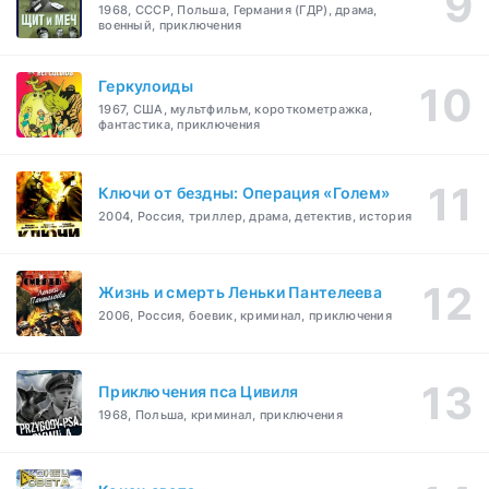
1968, СССР, Польша, Германия (ГДР), драма,
военный, приключения
Геркулоиды
1967, США, мультфильм, короткометражка,
фантастика, приключения
Ключи от бездны: Операция «Голем»
2004, Россия, триллер, драма, детектив, история
Жизнь и смерть Леньки Пантелеева
2006, Россия, боевик, криминал, приключения
Приключения пса Цивиля
1968, Польша, криминал, приключения