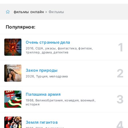
фильмы онлайн
» Фильмы
Популярное:
Очень странные дела
2016, США, ужасы, фантастика, фэнтези,
триллер, драма, детектив
Закон природы
2026, Турция, мелодрама
Папашина армия
1968, Великобритания, комедия, военный,
история
Земля гигантов