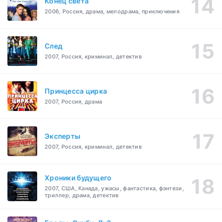
Конец света
2006, Россия, драма, мелодрама, приключения
След
2007, Россия, криминал, детектив
Принцесса цирка
2007, Россия, драма
Эксперты
2007, Россия, криминал, детектив
Хроники будущего
2007, США, Канада, ужасы, фантастика, фэнтези,
триллер, драма, детектив