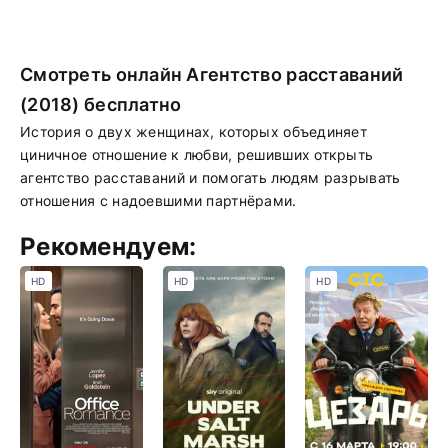
Смотреть онлайн Агентство расставаний
(2018) бесплатно
История о двух женщинах, которых объединяет
циничное отношение к любви, решивших открыть
агентство расставаний и помогать людям разрывать
отношения с надоевшими партнёрами.
Рекомендуем:
HD
HD
HD