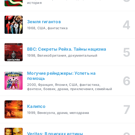
история
Земля гигантов
1968, США, фантастика
BBC: Секреты Рейха. Тайны нацизма
1998, Великобритания, документальный
Могучие рейнджеры: Успеть на
помощь
2000, Франция, Япония, США, фантастика,
фэнтези, боевик, драма, приключения, семейный
Калипсо
1999, Венесуэла, драма, мелодрама
Veritas: В поисках истины