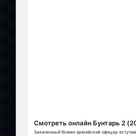
Смотреть онлайн Бунтарь 2 (2
Закаленный боями армейский офицер вступае