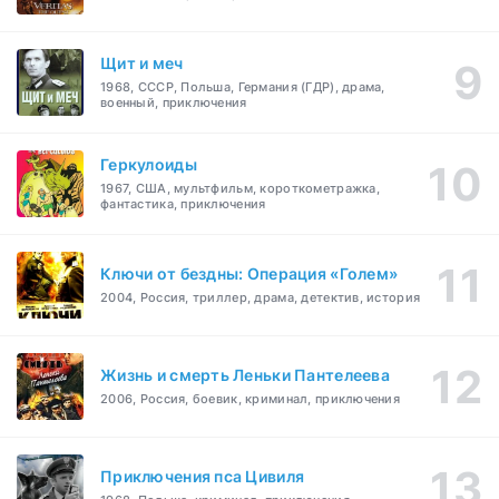
Щит и меч
1968, СССР, Польша, Германия (ГДР), драма,
военный, приключения
Геркулоиды
1967, США, мультфильм, короткометражка,
фантастика, приключения
Ключи от бездны: Операция «Голем»
2004, Россия, триллер, драма, детектив, история
Жизнь и смерть Леньки Пантелеева
2006, Россия, боевик, криминал, приключения
Приключения пса Цивиля