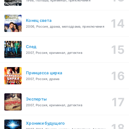
1968, Польша, криминал, приключения
Конец света
2006, Россия, драма, мелодрама, приключения
След
2007, Россия, криминал, детектив
Принцесса цирка
2007, Россия, драма
Эксперты
2007, Россия, криминал, детектив
Хроники будущего