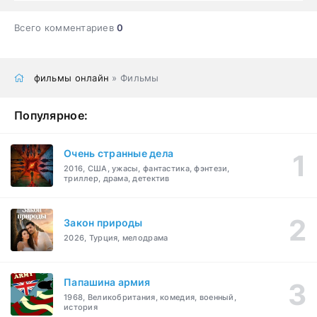
Всего комментариев
0
фильмы онлайн
» Фильмы
Популярное:
Очень странные дела
2016, США, ужасы, фантастика, фэнтези,
триллер, драма, детектив
Закон природы
2026, Турция, мелодрама
Папашина армия
1968, Великобритания, комедия, военный,
история