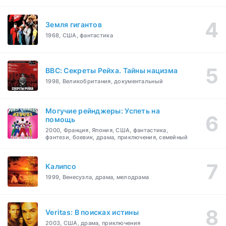
Земля гигантов
1968, США, фантастика
BBC: Секреты Рейха. Тайны нацизма
1998, Великобритания, документальный
Могучие рейнджеры: Успеть на
помощь
2000, Франция, Япония, США, фантастика,
фэнтези, боевик, драма, приключения, семейный
Калипсо
1999, Венесуэла, драма, мелодрама
Veritas: В поисках истины
2003, США, драма, приключения