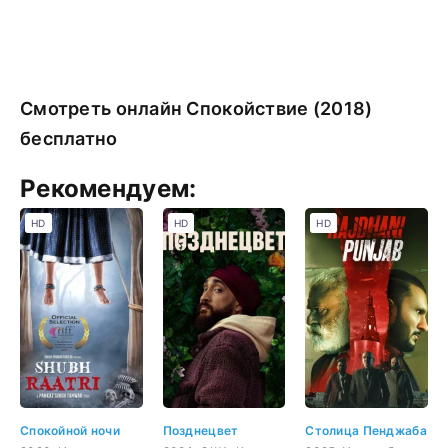
Смотреть онлайн Спокойствие (2018)
бесплатно
Рекомендуем:
HD
HD
HD
Спокойной ночи
Позднецвет
Столица Пенджаба