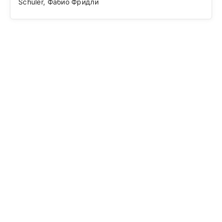
Schuler, Фабио Фридли