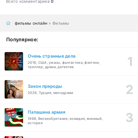
Всего комментариев
0
фильмы онлайн
» Фильмы
Популярное:
Очень странные дела
2016, США, ужасы, фантастика, фэнтези,
триллер, драма, детектив
Закон природы
2026, Турция, мелодрама
Папашина армия
1968, Великобритания, комедия, военный,
история