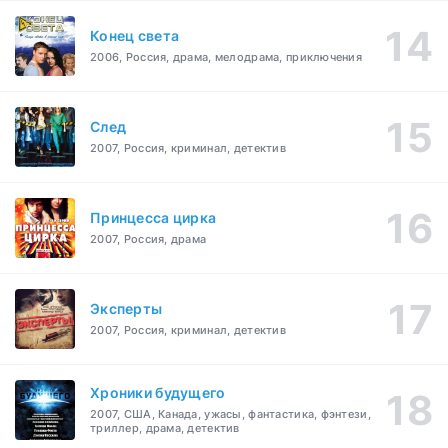
Конец света
2006, Россия, драма, мелодрама, приключения
След
2007, Россия, криминал, детектив
Принцесса цирка
2007, Россия, драма
Эксперты
2007, Россия, криминал, детектив
Хроники будущего
2007, США, Канада, ужасы, фантастика, фэнтези,
триллер, драма, детектив