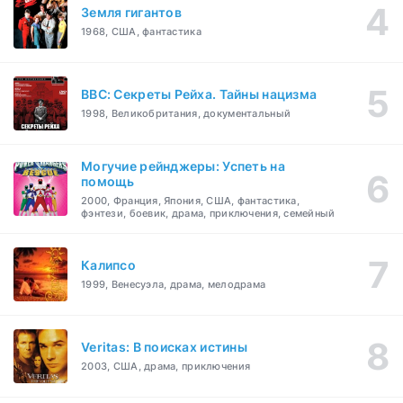
Земля гигантов
1968, США, фантастика
BBC: Секреты Рейха. Тайны нацизма
1998, Великобритания, документальный
Могучие рейнджеры: Успеть на
помощь
2000, Франция, Япония, США, фантастика,
фэнтези, боевик, драма, приключения, семейный
Калипсо
1999, Венесуэла, драма, мелодрама
Veritas: В поисках истины
2003, США, драма, приключения