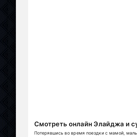
Смотреть онлайн Элайджа и су
Потерявшись во время поездки с мамой, маль