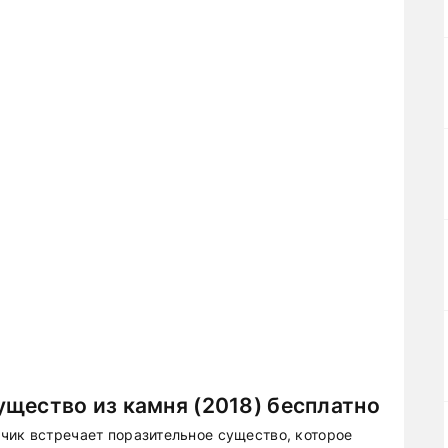
щество из камня (2018) бесплатно
чик встречает поразительное существо, которое