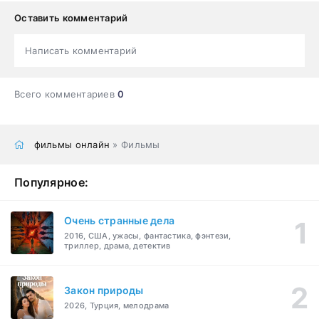
Оставить комментарий
Написать комментарий
Всего комментариев
0
фильмы онлайн
» Фильмы
Популярное:
Очень странные дела
2016, США, ужасы, фантастика, фэнтези,
триллер, драма, детектив
Закон природы
2026, Турция, мелодрама