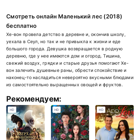
Смотреть онлайн Маленький лес (2018)
бесплатно
Хе-вон провела детство в деревне и, окончив школу,
уехала в Сеул, но так и не привыкла к жизни и еде
большого города. Девушка возвращается в родную
деревню, где у нее имеются дом и огород. Тишина,
свежий воздух, грядки и старые друзья помогают Хе-
вон залечить душевные раны, обрести спокойствие и
наконец-то насладиться невероятно вкусными блюдами
из самостоятельно выращенных овощей и фруктов.
Рекомендуем:
HD
HD
HD