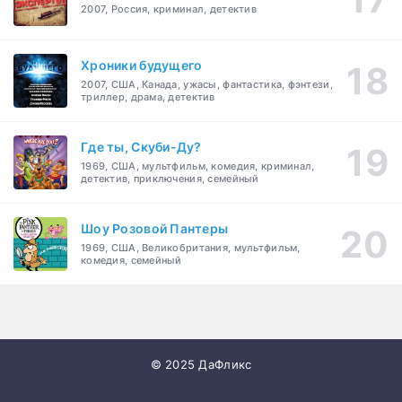
2007, Россия, криминал, детектив
Хроники будущего
2007, США, Канада, ужасы, фантастика, фэнтези,
триллер, драма, детектив
Где ты, Скуби-Ду?
1969, США, мультфильм, комедия, криминал,
детектив, приключения, семейный
Шоу Розовой Пантеры
1969, США, Великобритания, мультфильм,
комедия, семейный
© 2025 ДаФликс