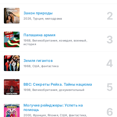
Закон природы
2026, Турция, мелодрама
Папашина армия
1968, Великобритания, комедия, военный,
история
Земля гигантов
1968, США, фантастика
BBC: Секреты Рейха. Тайны нацизма
1998, Великобритания, документальный
Могучие рейнджеры: Успеть на
помощь
2000, Франция, Япония, США, фантастика,