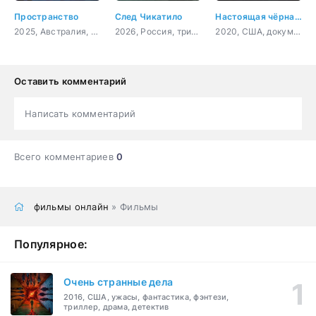
Пространство
След Чикатило
Настоящая чёрная пантера
2025, Австралия, фантастика, триллер, криминал
2026, Россия, триллер, детектив, драма
2020, США, документальный, короткометражка
Оставить комментарий
Написать комментарий
Всего комментариев
0
фильмы онлайн
» Фильмы
Популярное:
Очень странные дела
2016, США, ужасы, фантастика, фэнтези,
триллер, драма, детектив