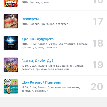
2007, Россия, драма
Эксперты
2007, Россия, криминал, детектив
Хроники будущего
2007, США, Канада, ужасы, фантастика, фэнтези,
триллер, драма, детектив
Где ты, Скуби-Ду?
1969, США, мультфильм, комедия, криминал,
детектив, приключения, семейный
Шоу Розовой Пантеры
1969, США, Великобритания, мультфильм,
комедия, семейный