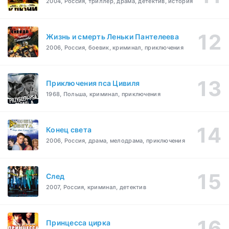
2004, Россия, триллер, драма, детектив, история
Жизнь и смерть Леньки Пантелеева
2006, Россия, боевик, криминал, приключения
Приключения пса Цивиля
1968, Польша, криминал, приключения
Конец света
2006, Россия, драма, мелодрама, приключения
След
2007, Россия, криминал, детектив
Принцесса цирка