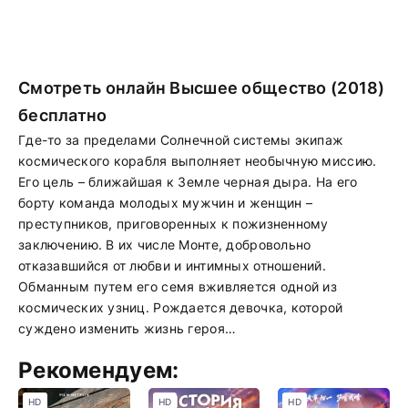
Смотреть онлайн Высшее общество (2018)
бесплатно
Где-то за пределами Солнечной системы экипаж
космического корабля выполняет необычную миссию.
Его цель – ближайшая к Земле черная дыра. На его
борту команда молодых мужчин и женщин –
преступников, приговоренных к пожизненному
заключению. В их числе Монте, добровольно
отказавшийся от любви и интимных отношений.
Обманным путем его семя вживляется одной из
космических узниц. Рождается девочка, которой
суждено изменить жизнь героя…
Рекомендуем:
HD
HD
HD