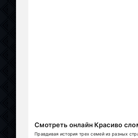
Смотреть онлайн Красиво сло
Правдивая история трех семей из разных стр