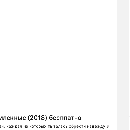
мленные (2018) бесплатно
ан, каждая из которых пыталась обрести надежду и