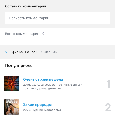
Оставить комментарий
Написать комментарий
Всего комментариев
0
фильмы онлайн
» Фильмы
Популярное:
Очень странные дела
2016, США, ужасы, фантастика, фэнтези,
триллер, драма, детектив
Закон природы
2026, Турция, мелодрама