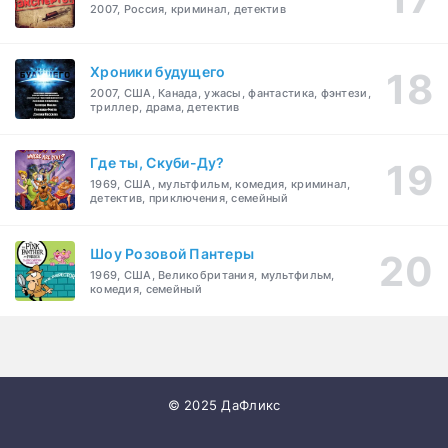
2007, Россия, криминал, детектив
Хроники будущего
2007, США, Канада, ужасы, фантастика, фэнтези,
триллер, драма, детектив
Где ты, Скуби-Ду?
1969, США, мультфильм, комедия, криминал,
детектив, приключения, семейный
Шоу Розовой Пантеры
1969, США, Великобритания, мультфильм,
комедия, семейный
© 2025 ДаФликс