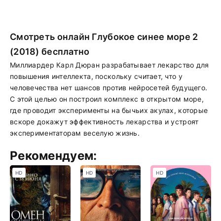
Смотреть онлайн Глубокое синее море 2
(2018) бесплатно
Миллиардер Карл Дюран разрабатывает лекарство для
повышения интеллекта, поскольку считает, что у
человечества нет шансов против нейросетей будущего.
С этой целью он построил комплекс в открытом море,
где проводит эксперименты на бычьих акулах, которые
вскоре докажут эффективность лекарства и устроят
экспериментаторам веселую жизнь.
Рекомендуем:
HD
HD
HD