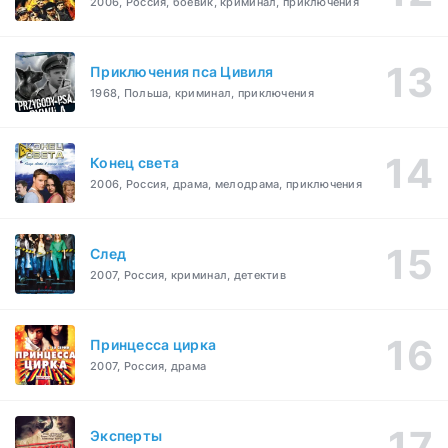
2006, Россия, боевик, криминал, приключения
Приключения пса Цивиля
1968, Польша, криминал, приключения
Конец света
2006, Россия, драма, мелодрама, приключения
След
2007, Россия, криминал, детектив
Принцесса цирка
2007, Россия, драма
Эксперты