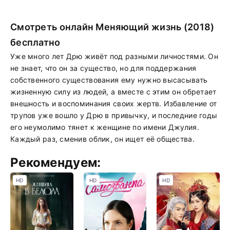
Смотреть онлайн Меняющий жизнь (2018)
бесплатно
Уже много лет Дрю живёт под разными личностями. Он
не знает, что он за существо, но для поддержания
собственного существования ему нужно высасывать
жизненную силу из людей, а вместе с этим он обретает
внешность и воспоминания своих жертв. Избавление от
трупов уже вошло у Дрю в привычку, и последние годы
его неумолимо тянет к женщине по имени Джулия.
Каждый раз, сменив облик, он ищет её общества.
Рекомендуем:
HD
HD
HD