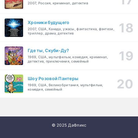
2007, Россия, криминал, детектив
Хроники будущего
2007, США, Канада, ужасы, фантастика, фэнтези,
триллер, драма, детектив
Где ты, Скуби-Ду?
1969, США, мультфильм, комедия, криминал,
детектив, приключения, семейный
Шоу Розовой Пантеры
1969, США, Великобритания, мультфильм,
комедия, семейный
© 2025 ДаФликс