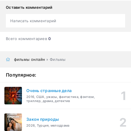
Оставить комментарий
Написать комментарий
Всего комментариев
0
фильмы онлайн
» Фильмы
Популярное:
Очень странные дела
2016, США, ужасы, фантастика, фэнтези,
триллер, драма, детектив
Закон природы
2026, Турция, мелодрама