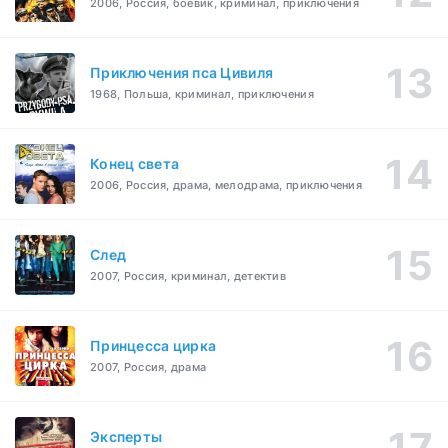
2006, Россия, боевик, криминал, приключения
Приключения пса Цивиля
1968, Польша, криминал, приключения
Конец света
2006, Россия, драма, мелодрама, приключения
След
2007, Россия, криминал, детектив
Принцесса цирка
2007, Россия, драма
Эксперты