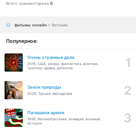
Всего комментариев
0
фильмы онлайн
» Фильмы
Популярное:
Очень странные дела
2016, США, ужасы, фантастика, фэнтези,
триллер, драма, детектив
Закон природы
2026, Турция, мелодрама
Папашина армия
1968, Великобритания, комедия, военный,
история