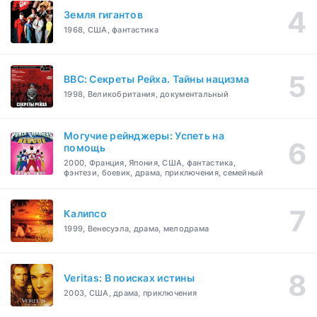
Земля гигантов
1968, США, фантастика
BBC: Секреты Рейха. Тайны нацизма
1998, Великобритания, документальный
Могучие рейнджеры: Успеть на
помощь
2000, Франция, Япония, США, фантастика,
фэнтези, боевик, драма, приключения, семейный
Калипсо
1999, Венесуэла, драма, мелодрама
Veritas: В поисках истины
2003, США, драма, приключения