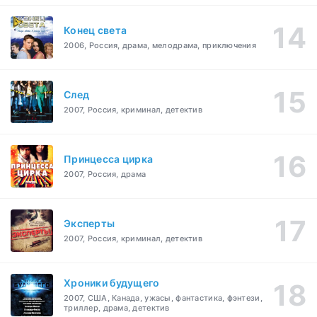
Конец света
2006, Россия, драма, мелодрама, приключения
След
2007, Россия, криминал, детектив
Принцесса цирка
2007, Россия, драма
Эксперты
2007, Россия, криминал, детектив
Хроники будущего
2007, США, Канада, ужасы, фантастика, фэнтези,
триллер, драма, детектив