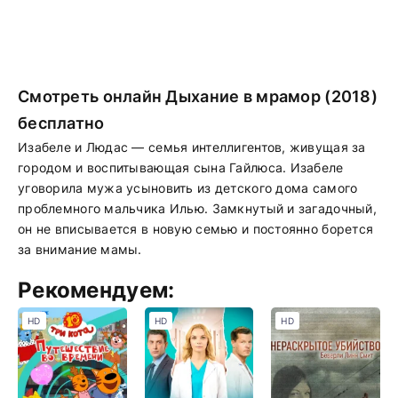
Смотреть онлайн Дыхание в мрамор (2018)
бесплатно
Изабеле и Людас — семья интеллигентов, живущая за
городом и воспитывающая сына Гайлюса. Изабеле
уговорила мужа усыновить из детского дома самого
проблемного мальчика Илью. Замкнутый и загадочный,
он не вписывается в новую семью и постоянно борется
за внимание мамы.
Рекомендуем:
HD
HD
HD