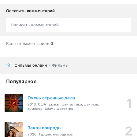
Оставить комментарий
Написать комментарий
Всего комментариев
0
фильмы онлайн
» Фильмы
Популярное:
Очень странные дела
2016, США, ужасы, фантастика, фэнтези,
триллер, драма, детектив
Закон природы
2026, Турция, мелодрама