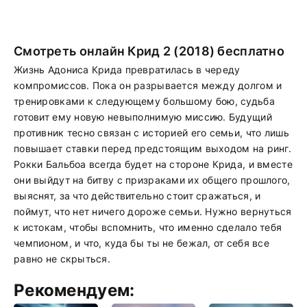
Смотреть онлайн Крид 2 (2018) бесплатно
Жизнь Адониса Крида превратилась в череду
компромиссов. Пока он разрывается между долгом и
тренировками к следующему большому бою, судьба
готовит ему новую невыполнимую миссию. Будущий
противник тесно связан с историей его семьи, что лишь
повышает ставки перед предстоящим выходом на ринг.
Рокки Бальбоа всегда будет на стороне Крида, и вместе
они выйдут на битву с призраками их общего прошлого,
выяснят, за что действительно стоит сражаться, и
поймут, что нет ничего дороже семьи. Нужно вернуться
к истокам, чтобы вспомнить, что именно сделало тебя
чемпионом, и что, куда бы ты не бежал, от себя все
равно не скрыться.
Рекомендуем: