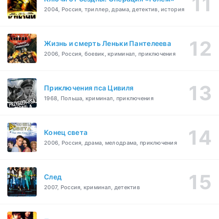
2004, Россия, триллер, драма, детектив, история
Жизнь и смерть Леньки Пантелеева
2006, Россия, боевик, криминал, приключения
Приключения пса Цивиля
1968, Польша, криминал, приключения
Конец света
2006, Россия, драма, мелодрама, приключения
След
2007, Россия, криминал, детектив