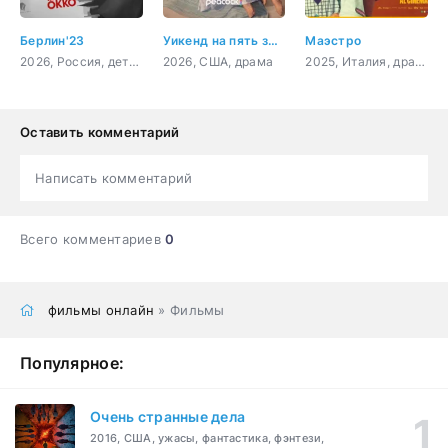
Берлин'23
Уикенд на пять звёзд
Маэстро
2026, Россия, детектив
2026, США, драма
2025, Италия, драма, комедия, спорт
Оставить комментарий
Написать комментарий
Всего комментариев
0
фильмы онлайн
» Фильмы
Популярное:
Очень странные дела
2016, США, ужасы, фантастика, фэнтези,