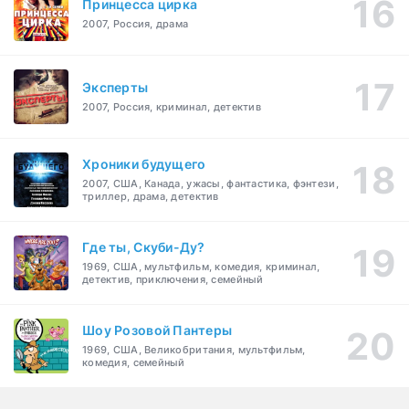
Принцесса цирка
2007, Россия, драма
Эксперты
2007, Россия, криминал, детектив
Хроники будущего
2007, США, Канада, ужасы, фантастика, фэнтези,
триллер, драма, детектив
Где ты, Скуби-Ду?
1969, США, мультфильм, комедия, криминал,
детектив, приключения, семейный
Шоу Розовой Пантеры
1969, США, Великобритания, мультфильм,
комедия, семейный