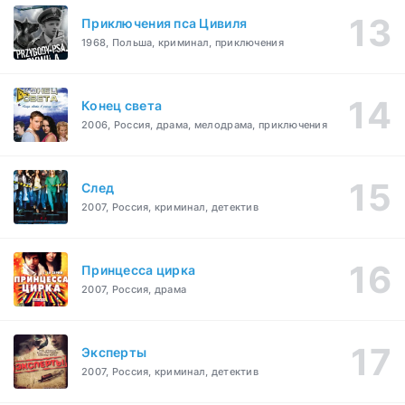
Приключения пса Цивиля
1968, Польша, криминал, приключения
Конец света
2006, Россия, драма, мелодрама, приключения
След
2007, Россия, криминал, детектив
Принцесса цирка
2007, Россия, драма
Эксперты
2007, Россия, криминал, детектив