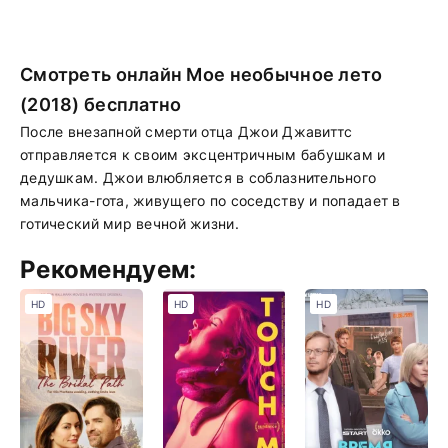
Смотреть онлайн Мое необычное лето
(2018) бесплатно
После внезапной смерти отца Джои Джавиттс
отправляется к своим эксцентричным бабушкам и
дедушкам. Джои влюбляется в соблазнительного
мальчика-гота, живущего по соседству и попадает в
готический мир вечной жизни.
Рекомендуем:
HD
HD
HD