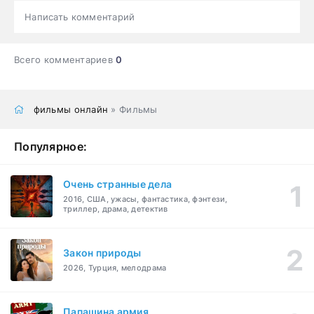
Написать комментарий
Всего комментариев
0
фильмы онлайн
» Фильмы
Популярное:
Очень странные дела
2016, США, ужасы, фантастика, фэнтези,
триллер, драма, детектив
Закон природы
2026, Турция, мелодрама
Папашина армия