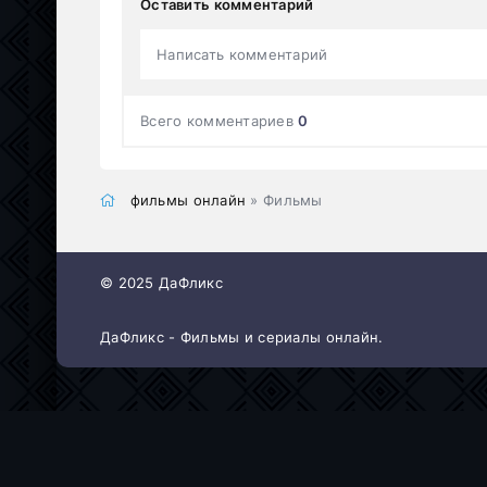
Оставить комментарий
Написать комментарий
Всего комментариев
0
фильмы онлайн
» Фильмы
© 2025 ДаФликс
ДаФликс - Фильмы и сериалы онлайн.