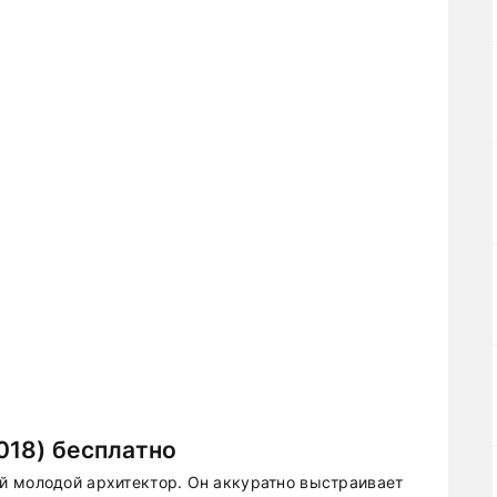
018) бесплатно
й молодой архитектор. Он аккуратно выстраивает