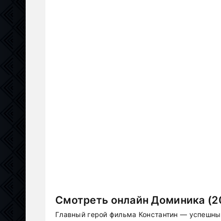
Смотреть онлайн Доминика (2
Главный герой фильма Константин — успешны