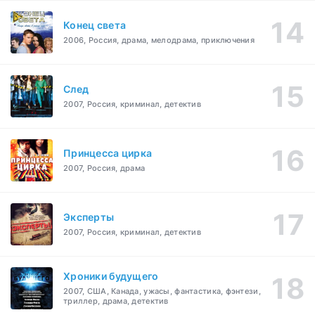
Конец света
2006, Россия, драма, мелодрама, приключения
След
2007, Россия, криминал, детектив
Принцесса цирка
2007, Россия, драма
Эксперты
2007, Россия, криминал, детектив
Хроники будущего
2007, США, Канада, ужасы, фантастика, фэнтези,
триллер, драма, детектив