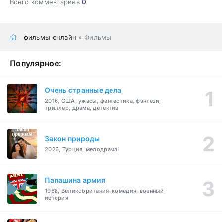
Всего комментариев
0
фильмы онлайн
» Фильмы
Популярное:
Очень странные дела
2016, США, ужасы, фантастика, фэнтези,
триллер, драма, детектив
Закон природы
2026, Турция, мелодрама
Папашина армия
1968, Великобритания, комедия, военный,
история