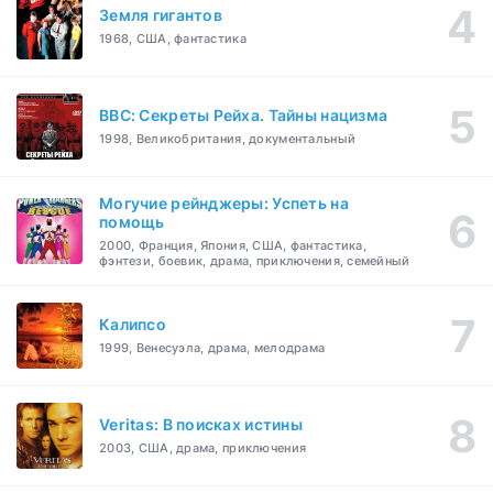
Земля гигантов
1968, США, фантастика
BBC: Секреты Рейха. Тайны нацизма
1998, Великобритания, документальный
Могучие рейнджеры: Успеть на
помощь
2000, Франция, Япония, США, фантастика,
фэнтези, боевик, драма, приключения, семейный
Калипсо
1999, Венесуэла, драма, мелодрама
Veritas: В поисках истины
2003, США, драма, приключения