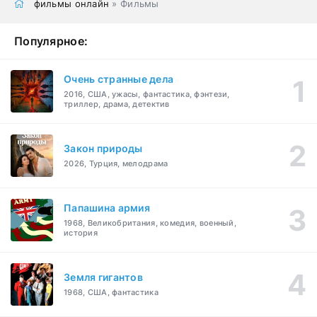
фильмы онлайн
» Фильмы
Популярное:
Очень странные дела
2016, США, ужасы, фантастика, фэнтези,
триллер, драма, детектив
Закон природы
2026, Турция, мелодрама
Папашина армия
1968, Великобритания, комедия, военный,
история
Земля гигантов
1968, США, фантастика