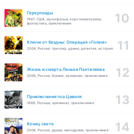
Геркулоиды
1967, США, мультфильм, короткометражка,
фантастика, приключения
Ключи от бездны: Операция «Голем»
2004, Россия, триллер, драма, детектив, история
Жизнь и смерть Леньки Пантелеева
2006, Россия, боевик, криминал, приключения
Приключения пса Цивиля
1968, Польша, криминал, приключения
Конец света
2006, Россия, драма, мелодрама, приключения