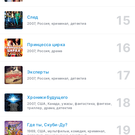
След
2007, Россия, криминал, детектив
Принцесса цирка
2007, Россия, драма
Эксперты
2007, Россия, криминал, детектив
Хроники будущего
2007, США, Канада, ужасы, фантастика, фэнтези,
триллер, драма, детектив
Где ты, Скуби-Ду?
1969, США, мультфильм, комедия, криминал,