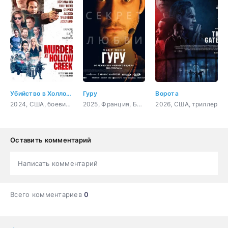
Убийство в Холлоу Крик
Гуру
Ворота
2024, США, боевик, триллер, комедия
2025, Франция, Бельгия, триллер
2026, США, триллер
Оставить комментарий
Написать комментарий
Всего комментариев
0