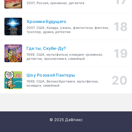
2007, Россия, криминал, детектив
Хроники будущего
2007, США, Канада, ужасы, фантастика, фэнтези,
триллер, драма, детектив
Где ты, Скуби-Ду?
1969, США, мультфильм, комедия, криминал,
детектив, приключения, семейный
Шоу Розовой Пантеры
1969, США, Великобритания, мультфильм,
комедия, семейный
© 2025 ДаФликс