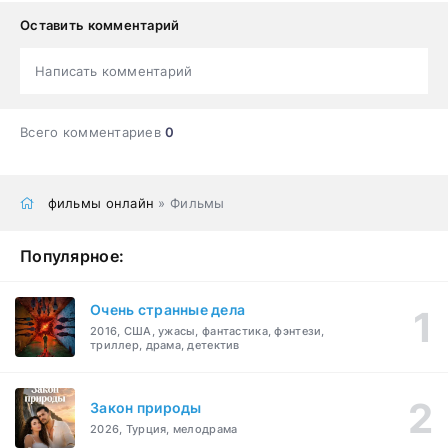
Оставить комментарий
Написать комментарий
Всего комментариев
0
фильмы онлайн
» Фильмы
Популярное:
Очень странные дела
2016, США, ужасы, фантастика, фэнтези,
триллер, драма, детектив
Закон природы
2026, Турция, мелодрама