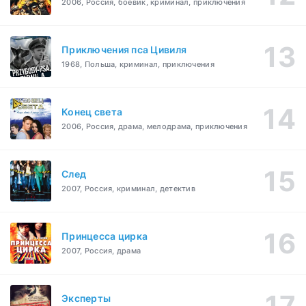
2006, Россия, боевик, криминал, приключения
Приключения пса Цивиля
1968, Польша, криминал, приключения
Конец света
2006, Россия, драма, мелодрама, приключения
След
2007, Россия, криминал, детектив
Принцесса цирка
2007, Россия, драма
Эксперты