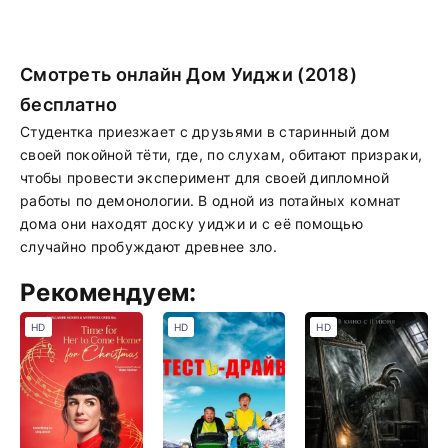
Смотреть онлайн Дом Уиджи (2018)
бесплатно
Студентка приезжает с друзьями в старинный дом
своей покойной тёти, где, по слухам, обитают призраки,
чтобы провести эксперимент для своей дипломной
работы по демонологии. В одной из потайных комнат
дома они находят доску уиджи и с её помощью
случайно пробуждают древнее зло.
Рекомендуем:
HD
HD
HD