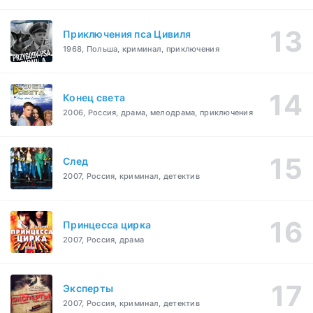
Приключения пса Цивиля
1968, Польша, криминал, приключения
Конец света
2006, Россия, драма, мелодрама, приключения
След
2007, Россия, криминал, детектив
Принцесса цирка
2007, Россия, драма
Эксперты
2007, Россия, криминал, детектив