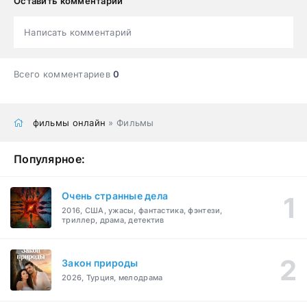
Оставить комментарий
Написать комментарий
Всего комментариев
0
фильмы онлайн
» Фильмы
Популярное:
Очень странные дела
2016, США, ужасы, фантастика, фэнтези,
триллер, драма, детектив
Закон природы
2026, Турция, мелодрама