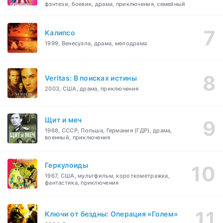
фэнтези, боевик, драма, приключения, семейный
Калипсо
1999, Венесуэла, драма, мелодрама
Veritas: В поисках истины
2003, США, драма, приключения
Щит и меч
1968, СССР, Польша, Германия (ГДР), драма,
военный, приключения
Геркулоиды
1967, США, мультфильм, короткометражка,
фантастика, приключения
Ключи от бездны: Операция «Голем»