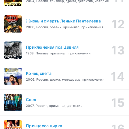
2004, Россия, триллер, драма, детектив, история
Жизнь и смерть Леньки Пантелеева
2006, Россия, боевик, криминал, приключения
Приключения пса Цивиля
1968, Польша, криминал, приключения
Конец света
2006, Россия, драма, мелодрама, приключения
След
2007, Россия, криминал, детектив
Принцесса цирка