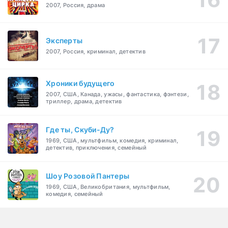
2007, Россия, драма
Эксперты
2007, Россия, криминал, детектив
Хроники будущего
2007, США, Канада, ужасы, фантастика, фэнтези,
триллер, драма, детектив
Где ты, Скуби-Ду?
1969, США, мультфильм, комедия, криминал,
детектив, приключения, семейный
Шоу Розовой Пантеры
1969, США, Великобритания, мультфильм,
комедия, семейный