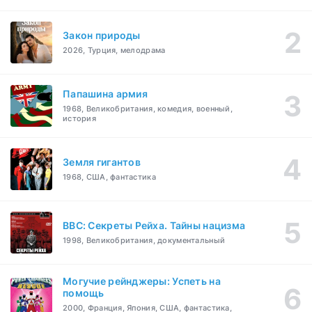
Закон природы
2026, Турция, мелодрама
Папашина армия
1968, Великобритания, комедия, военный,
история
Земля гигантов
1968, США, фантастика
BBC: Секреты Рейха. Тайны нацизма
1998, Великобритания, документальный
Могучие рейнджеры: Успеть на
помощь
2000, Франция, Япония, США, фантастика,