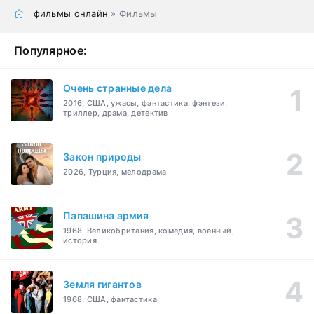
фильмы онлайн
» Фильмы
Популярное:
Очень странные дела
2016, США, ужасы, фантастика, фэнтези,
триллер, драма, детектив
Закон природы
2026, Турция, мелодрама
Папашина армия
1968, Великобритания, комедия, военный,
история
Земля гигантов
1968, США, фантастика