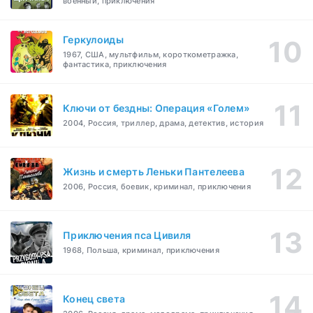
военный, приключения
Геркулоиды
1967, США, мультфильм, короткометражка,
фантастика, приключения
Ключи от бездны: Операция «Голем»
2004, Россия, триллер, драма, детектив, история
Жизнь и смерть Леньки Пантелеева
2006, Россия, боевик, криминал, приключения
Приключения пса Цивиля
1968, Польша, криминал, приключения
Конец света