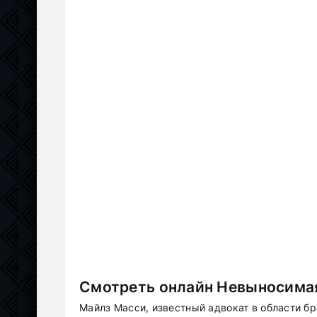
Смотреть онлайн Невыносимая
Майлз Масси, известный адвокат в области бр