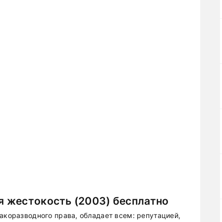
 жестокость (2003) бесплатно
акоразводного права, обладает всем: репутацией,