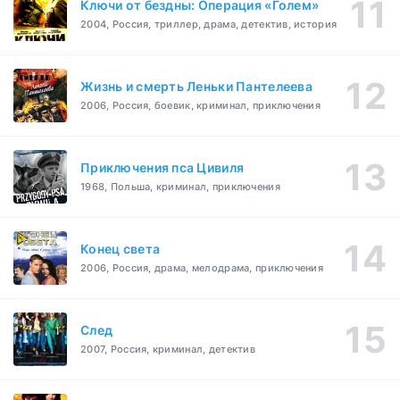
Ключи от бездны: Операция «Голем»
2004, Россия, триллер, драма, детектив, история
Жизнь и смерть Леньки Пантелеева
2006, Россия, боевик, криминал, приключения
Приключения пса Цивиля
1968, Польша, криминал, приключения
Конец света
2006, Россия, драма, мелодрама, приключения
След
2007, Россия, криминал, детектив