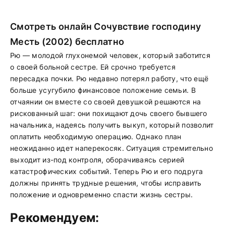
Смотреть онлайн Сочувствие господину
Месть (2002) бесплатно
Рю — молодой глухонемой человек, который заботится
о своей больной сестре. Ей срочно требуется
пересадка почки. Рю недавно потерял работу, что ещё
больше усугубило финансовое положение семьи. В
отчаянии он вместе со своей девушкой решаются на
рискованный шаг: они похищают дочь своего бывшего
начальника, надеясь получить выкуп, который позволит
оплатить необходимую операцию. Однако план
неожиданно идет наперекосяк. Ситуация стремительно
выходит из-под контроля, оборачиваясь серией
катастрофических событий. Теперь Рю и его подруга
должны принять трудные решения, чтобы исправить
положение и одновременно спасти жизнь сестры.
Рекомендуем: