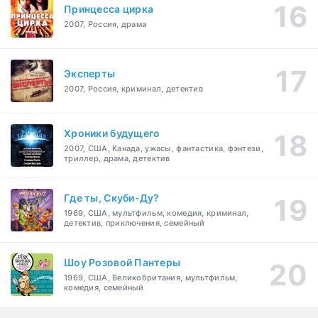
Принцесса цирка
2007, Россия, драма
Эксперты
2007, Россия, криминал, детектив
Хроники будущего
2007, США, Канада, ужасы, фантастика, фэнтези,
триллер, драма, детектив
Где ты, Скуби-Ду?
1969, США, мультфильм, комедия, криминал,
детектив, приключения, семейный
Шоу Розовой Пантеры
1969, США, Великобритания, мультфильм,
комедия, семейный