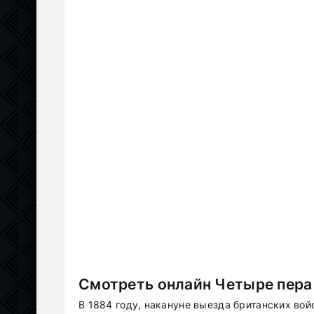
Смотреть онлайн Четыре пера
В 1884 году, накануне выезда британских во