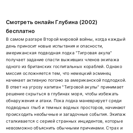
Смотреть онлайн Глубина (2002)
бесплатно
В самом разгаре Второй мировой войны, когда каждый
день приносит новые испытания и опасности,
американская подводная лодка "Тигровая акула"
получает задание спасти выживших членов экипажа
одного из британских госпитальных кораблей. Однако
миссия осложняется тем, что немецкий эсминец
начинает активную погоню за американской подлодкой.
В ответ на угрозу капитан "Тигровой акулы" принимает
решение скрыться в глубинах моря, чтобы избежать
обнаружения и атаки. Пока лодка маневрирует среди
подводных глыб и темных водных просторов, начинают
происходить необычные и загадочные события. Экипаж
сталкивается с серией странных инцидентов, которые
невозможно объяснить обычными причинами. Страх и