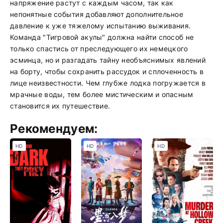
напряжение растут с каждым часом, так как
непонятные события добавляют дополнительное
давление к уже тяжелому испытанию выживания.
Команда "Тигровой акулы" должна найти способ не
только спастись от преследующего их немецкого
эсминца, но и разгадать тайну необъяснимых явлений
на борту, чтобы сохранить рассудок и сплоченность в
лице неизвестности. Чем глубже лодка погружается в
мрачные воды, тем более мистическим и опасным
становится их путешествие.
Рекомендуем:
HD
HD
HD