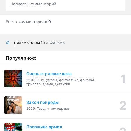
Написать комментарий
Всего комментариев
0
фильмы онлайн
» Фильмы
Популярное:
Очень странные дела
2016, США, ужасы, фантастика, фэнтези,
триллер, драма, детектив
Закон природы
2026, Турция, мелодрама
Папашина армия