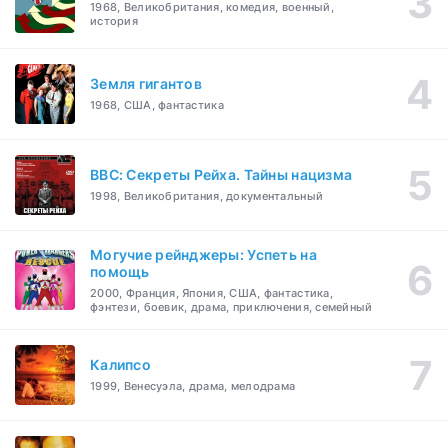
1968, Великобритания, комедия, военный,
история
Земля гигантов
1968, США, фантастика
BBC: Секреты Рейха. Тайны нацизма
1998, Великобритания, документальный
Могучие рейнджеры: Успеть на
помощь
2000, Франция, Япония, США, фантастика,
фэнтези, боевик, драма, приключения, семейный
Калипсо
1999, Венесуэла, драма, мелодрама