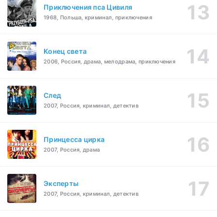
Приключения пса Цивиля
1968, Польша, криминал, приключения
Конец света
2006, Россия, драма, мелодрама, приключения
След
2007, Россия, криминал, детектив
Принцесса цирка
2007, Россия, драма
Эксперты
2007, Россия, криминал, детектив