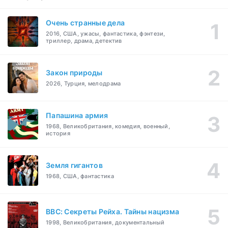
Очень странные дела
2016, США, ужасы, фантастика, фэнтези,
триллер, драма, детектив
Закон природы
2026, Турция, мелодрама
Папашина армия
1968, Великобритания, комедия, военный,
история
Земля гигантов
1968, США, фантастика
BBC: Секреты Рейха. Тайны нацизма
1998, Великобритания, документальный