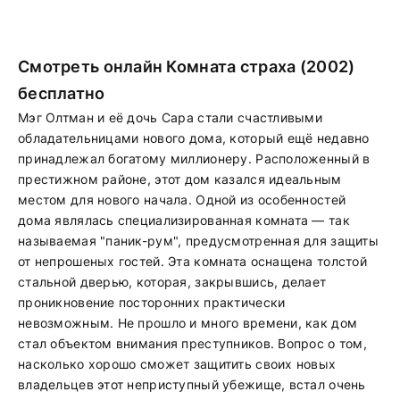
Смотреть онлайн Комната страха (2002)
бесплатно
Мэг Олтман и её дочь Сара стали счастливыми
обладательницами нового дома, который ещё недавно
принадлежал богатому миллионеру. Расположенный в
престижном районе, этот дом казался идеальным
местом для нового начала. Одной из особенностей
дома являлась специализированная комната — так
называемая "паник-рум", предусмотренная для защиты
от непрошеных гостей. Эта комната оснащена толстой
стальной дверью, которая, закрывшись, делает
проникновение посторонних практически
невозможным. Не прошло и много времени, как дом
стал объектом внимания преступников. Вопрос о том,
насколько хорошо сможет защитить своих новых
владельцев этот неприступный убежище, встал очень