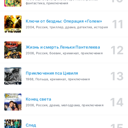
фантастика, приключения
Ключи от бездны: Операция «Голем»
2004, Россия, триллер, драма, детектив, история
Жизнь и смерть Леньки Пантелеева
2006, Россия, боевик, криминал, приключения
Приключения пса Цивиля
1968, Польша, криминал, приключения
Конец света
2006, Россия, драма, мелодрама, приключения
След