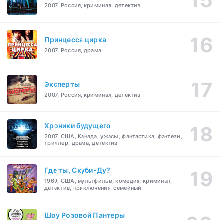
2007, Россия, криминал, детектив
Принцесса цирка
2007, Россия, драма
Эксперты
2007, Россия, криминал, детектив
Хроники будущего
2007, США, Канада, ужасы, фантастика, фэнтези,
триллер, драма, детектив
Где ты, Скуби-Ду?
1969, США, мультфильм, комедия, криминал,
детектив, приключения, семейный
Шоу Розовой Пантеры