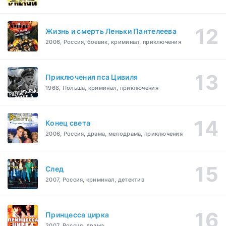
Жизнь и смерть Леньки Пантелеева
2006, Россия, боевик, криминал, приключения
Приключения пса Цивиля
1968, Польша, криминал, приключения
Конец света
2006, Россия, драма, мелодрама, приключения
След
2007, Россия, криминал, детектив
Принцесса цирка
2007, Россия, драма