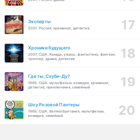
Эксперты
2007, Россия, криминал, детектив
Хроники будущего
2007, США, Канада, ужасы, фантастика, фэнтези,
триллер, драма, детектив
Где ты, Скуби-Ду?
1969, США, мультфильм, комедия, криминал,
детектив, приключения, семейный
Шоу Розовой Пантеры
1969, США, Великобритания, мультфильм,
комедия, семейный