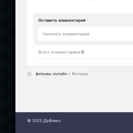
Оставить комментарий
Написать комментарий
Всего комментариев
0
фильмы онлайн
» Фильмы
© 2025 ДаФликс