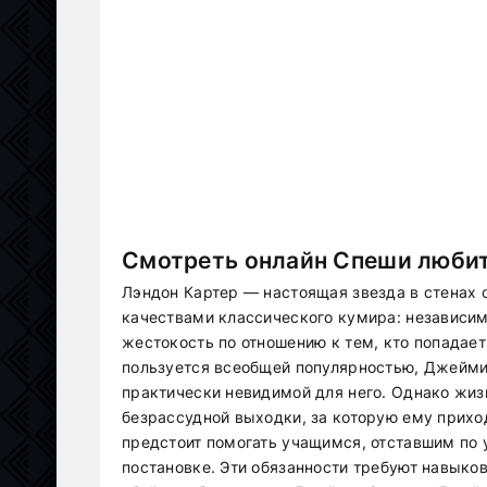
Смотреть онлайн Спеши любит
Лэндон Картер — настоящая звезда в стенах 
качествами классического кумира: независим
жестокость по отношению к тем, кто попадает
пользуется всеобщей популярностью, Джейми 
практически невидимой для него. Однако жиз
безрассудной выходки, за которую ему прихо
предстоит помогать учащимся, отставшим по у
постановке. Эти обязанности требуют навыков