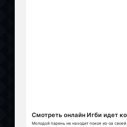
Смотреть онлайн Игби идет ко
Молодой парень не находит покоя из-за свое