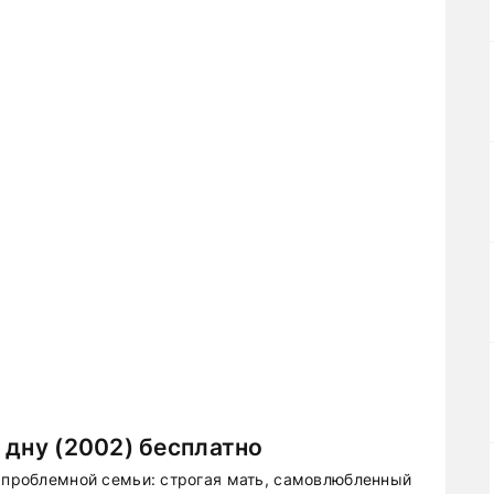
 дну (2002) бесплатно
й проблемной семьи: строгая мать, самовлюбленный