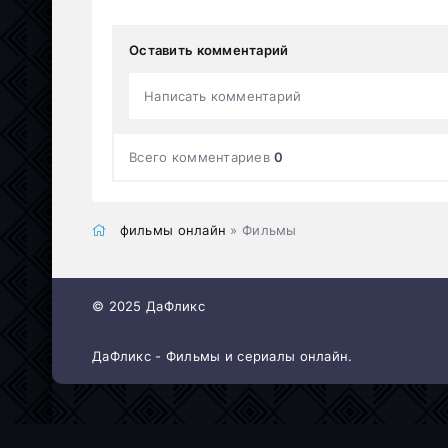
Оставить комментарий
Написать комментарий
Всего комментариев
0
фильмы онлайн
» Фильмы
© 2025 ДаФликс
ДаФликс - Фильмы и сериалы онлайн.