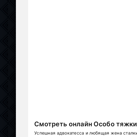
Смотреть онлайн Особо тяжки
Успешная адвокатесса и любящая жена сталк