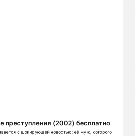
е преступления (2002) бесплатно
ивается с шокирующей новостью: её муж, которого